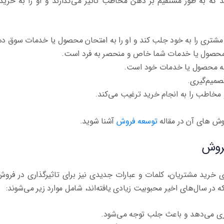
 که به طور مستقیم بر ذهن مخاطب تاثیر می‌گذارند و او را به خرید
جه مشتری را به خود جلب کند و او را به امتحان محصول یا خدمات سوق د
محصول یا خدمات شما خاص و منحصر به فرد است.
 به محصول یا خدمات خود است.
میم‌گیری.
 و مخاطب را به انجام خرید ترغیب می‌کند.
روش های آن در مقاله
توسعه فروش
آشنا شوید.
فروش
های خرید مشتریان، کلمات و عبارات جدیدی نیز برای تاثیرگذاری در فر
ه در سال‌های اخیر محبوبیت زیادی یافته‌اند، شامل موارد زیر می‌شوند:
ری می‌دهد و باعث جلب توجه می‌شود.