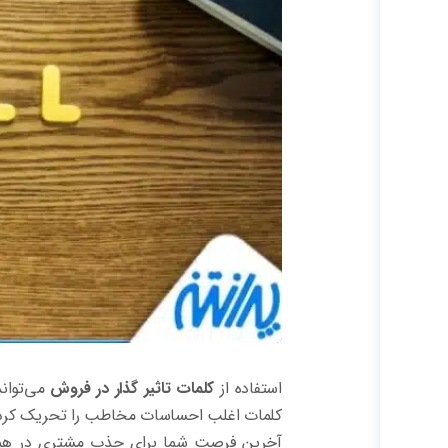
استفاده از
کلمات تاثیر گذار در فروش
می‌تواند
کلمات اغلب احساسات مخاطب را تحریک کرده و ا
آخرین فرصت شما برای جذب مشتری در همان 