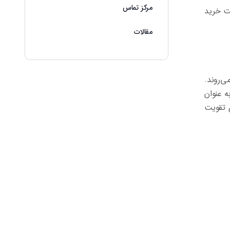
مرکز تماس
ت خرید
مقالات
ی‌روند.
ه عنوان
 تقویت