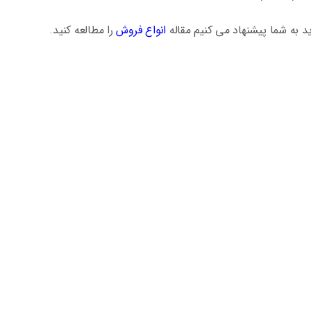
 به شما پیشنهاد می کنیم مقاله
انواع فروش
را مطالعه کنید.