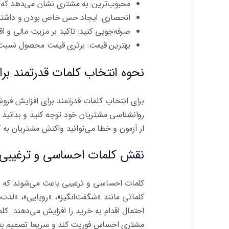
محبوب‌ترین: به مشتری نشان می‌دهد که ا
انحصاری: ایجاد حس خاص بودن و داشت
صرفه‌جویی کنید: تاکید بر مزیت مالی و 
بهترین قیمت: برتری قیمت محصول نسبت ب
نحوه انتخاب کلمات قدرتمند ب
برای انتخاب کلمات قدرتمند برای افزایش فرو
روانشناسی مشتریان خود توجه کنید و بدانید ک
از آزمون و خطا می‌توانید واکنش مشتریان به 
نقش کلمات احساسی و ترغیبی د
کلمات احساسی و ترغیبی باعث می‌شوند که م
کلماتی مانند «شگفت‌انگیز»، «رویایی»، «لذت
احتمال اقدام به خرید را افزایش می‌دهند. کل
مشتری احساس فوریت کند و سریعا تصمیم به 