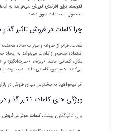
قدرتمند برای افزایش فروش
می‌توانند به ای
محصول یا خدمات سوق دهند.
چرا کلمات در فروش تاثیر گذار 
کلمات، فراتر از حروف و عبارات ساده هستند؛ آ
استفاده صحیح از کلمات می‌تواند به ایجاد حس
مثال، کلماتی مانند «ویژه»، «حیرت‌انگیز» 
می‌کنند. همچنین، کلماتی مانند «محدود» یا
اگر میخواهید به بیشترین میزان فروش در بازار
ویژگی های کلمات تاثیر گذار در
برای تاثیرگذاری بیشتر،
کلمات موثر در فروش
با
ترغیب‌کننده بودن: کلمات باید طوری انت