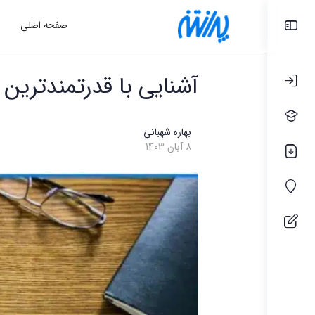
Toggle
صفحه اصلی
Side
Panel
آشنایی با قدرتمندترین 
بهاره شهبانی
8 آبان 1403