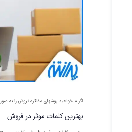
اگر میخواهید روشهای مذاکره فروش را به صورت
بهترین کلمات موثر در فروش