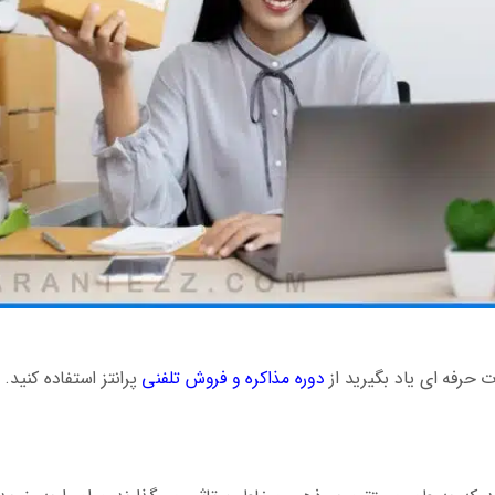
 حرفه ای یاد بگیرید از
دوره مذاکره و فروش تلفنی
پرانتز استفاده کنید.