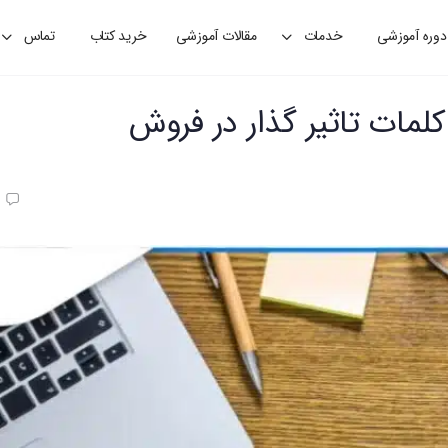
دوره آموزشی
خدمات
مقالات آموزشی
خرید کتاب
تماس
کلمات تاثیر گذار در فروش