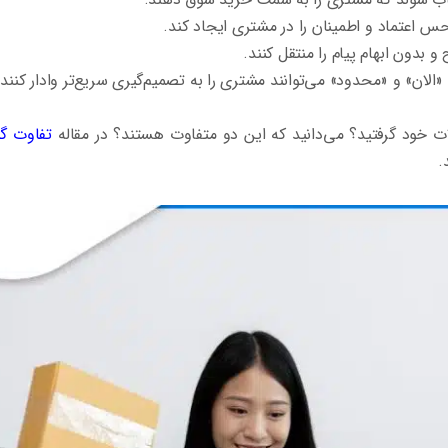
حس اعتماد و اطمینان را در مشتری ایجاد کند.
و بدون ابهام پیام را منتقل کنند.
الان» و «محدود» می‌توانند مشتری را به تصمیم‌گیری سریع‌تر وادار کنند.
خود گرفتید؟ می‌دانید که این دو متفاوت هستند؟ در مقاله
تفاوت گا
.