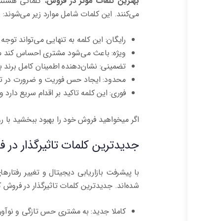
بهترین کلمات موثر در فروش
، کلماتی هستند
می‌کنند. این کلمات شامل موارد زیر می‌شوند:
رایگان: این کلمه به تنهایی می‌تواند تو
ویژه: باعث می‌شود مشتری احساس کند 
تضمینی: نشان‌دهنده اطمینان کامل برند
محدود: ایجاد حس فوریت و ضرورت در تص
فوری: این کلمه تاکید بر اقدام سریع دارد
اگر میخواهید فروش خود را بهبود ببخشید با 
جدیدترین کلمات تاثیرگذار در 
با پیشرفت بازاریابی دیجیتال و تغییر رفتار
شده‌اند. جدیدترین کلمات تاثیرگذار در فروش ک
کاملا جدید: به مشتری حس تازگی و نوآو