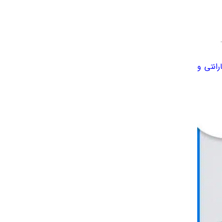
رانتی و