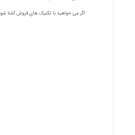
اگر می خواهید با تکنیک های فروش آشنا شوید