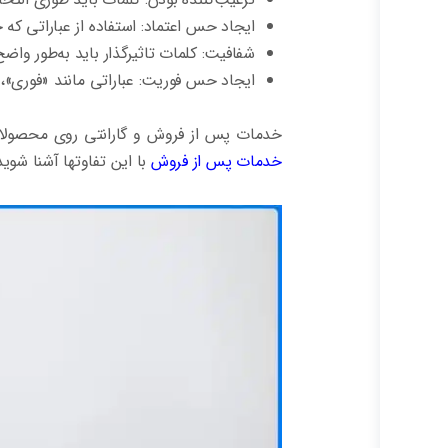
ایجاد حس اعتماد: استفاده از عباراتی که 
شفافیت: کلمات تاثیرگذار باید به‌طور واضح 
ایجاد حس فوریت: عباراتی مانند «فوری»، «
خدمات پس از فروش و گارانتی روی محصولات 
خدمات پس از فروش
با این تفاوتها آشنا شوید