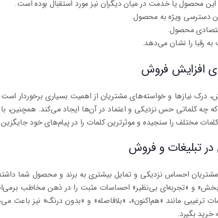
ین محصول یا خدمت در میان دیگران نیز مورد استقبال بوده است.
ن دسترسی ویژه به محصول.
اقتصادی محصول.
ه رقبا را نشان می‌دهد.
رای افزایش فروش
ش، درک نیازها و خواسته‌های مشتریان از اهمیت بسیاری برخوردار است. 
ه چه کلماتی حس نزدیکی و اعتماد در آن‌ها ایجاد می‌کند. همچنین، با 
کلمات مختلف را سنجیده و موثرترین کلمات را در پیام‌های خود جایگزین ک
ر تبلیغات و فروش
شتریان احساس نزدیکی و تمایل بیشتری به برند و محصول شما داشته 
‌بخش» و «تجربه‌ای بی‌نظیر» احساسات مثبت را در ذهن مخاطب برمی‌ان
مات ترغیبی مانند «هم‌اکنون»، «بلافاصله» و «بدون درنگ» نیز باعث می‌
خرید بگیرد.